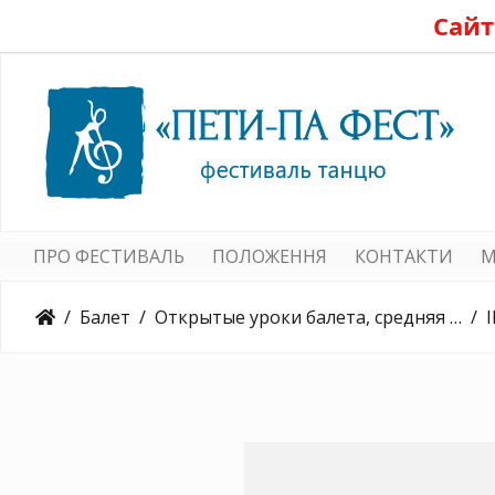
Сайт
ПРО ФЕСТИВАЛЬ
ПОЛОЖЕННЯ
КОНТАКТИ
M
Балет
Открытые уроки балета, средняя группа 16.12.2015