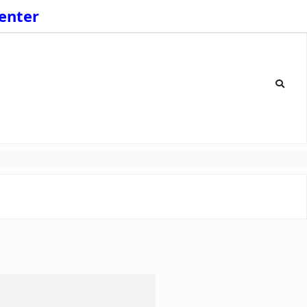
enter