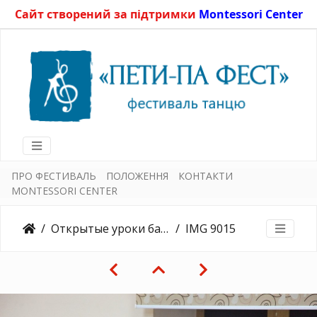
Сайт створений за підтримки
Montessori Center
ПРО ФЕСТИВАЛЬ
ПОЛОЖЕННЯ
КОНТАКТИ
MONTESSORI CENTER
Открытые уроки балета, средняя группа 12.11.2016
IMG 9015